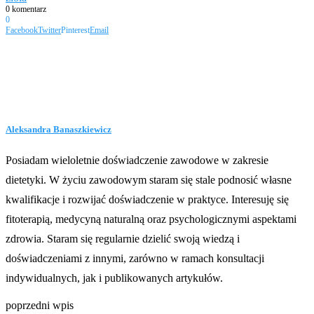
0 komentarz
0
Facebook
Twitter
Pinterest
Email
Aleksandra Banaszkiewicz
Posiadam wieloletnie doświadczenie zawodowe w zakresie
dietetyki. W życiu zawodowym staram się stale podnosić własne
kwalifikacje i rozwijać doświadczenie w praktyce. Interesuję się
fitoterapią, medycyną naturalną oraz psychologicznymi aspektami
zdrowia. Staram się regularnie dzielić swoją wiedzą i
doświadczeniami z innymi, zarówno w ramach konsultacji
indywidualnych, jak i publikowanych artykułów.
poprzedni wpis