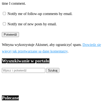
time I comment.
Notify me of follow-up comments by email.
Notify me of new posts by email.
Witryna wykorzystuje Akismet, aby ograniczyć spam.
Dowiedz się
więcej jak przetwarzane są dane komentarzy
.
Wyszukiwanie w portalu
Polecane