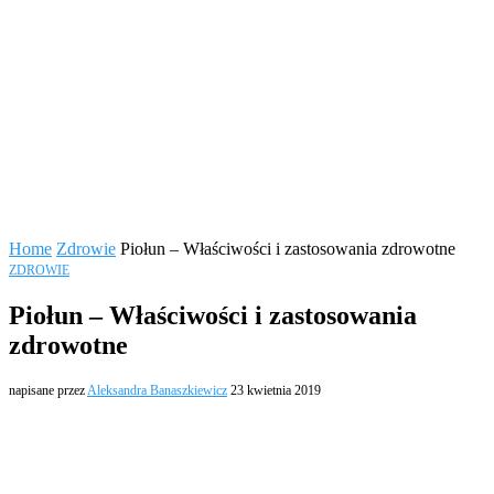
Home
Zdrowie
Piołun – Właściwości i zastosowania zdrowotne
ZDROWIE
Piołun – Właściwości i zastosowania
zdrowotne
napisane przez
Aleksandra Banaszkiewicz
23 kwietnia 2019