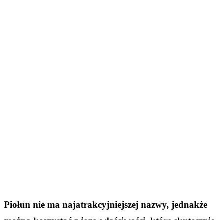
Piołun nie ma najatrakcyjniejszej nazwy, jednakże