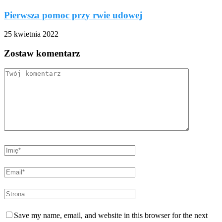
Pierwsza pomoc przy rwie udowej
25 kwietnia 2022
Zostaw komentarz
Save my name, email, and website in this browser for the next