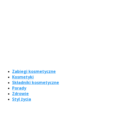
Zabiegi kosmetyczne
Kosmetyki
Składniki kosmetyczne
Porady
Zdrowie
Styl życia