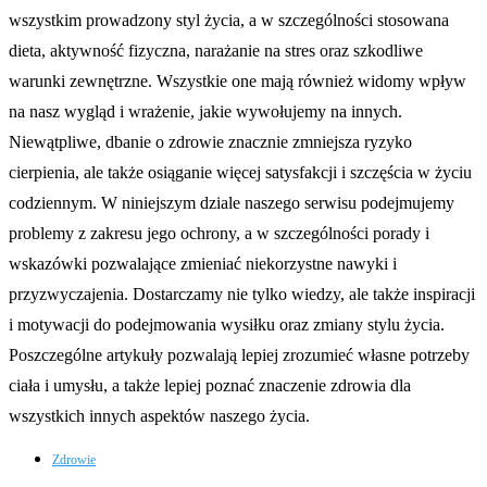
wszystkim prowadzony styl życia, a w szczególności stosowana
dieta, aktywność fizyczna, narażanie na stres oraz szkodliwe
warunki zewnętrzne. Wszystkie one mają również widomy wpływ
na nasz wygląd i wrażenie, jakie wywołujemy na innych.
Niewątpliwe, dbanie o zdrowie znacznie zmniejsza ryzyko
cierpienia, ale także osiąganie więcej satysfakcji i szczęścia w życiu
codziennym. W niniejszym dziale naszego serwisu podejmujemy
problemy z zakresu jego ochrony, a w szczególności porady i
wskazówki pozwalające zmieniać niekorzystne nawyki i
przyzwyczajenia. Dostarczamy nie tylko wiedzy, ale także inspiracji
i motywacji do podejmowania wysiłku oraz zmiany stylu życia.
Poszczególne artykuły pozwalają lepiej zrozumieć własne potrzeby
ciała i umysłu, a także lepiej poznać znaczenie zdrowia dla
wszystkich innych aspektów naszego życia.
Zdrowie