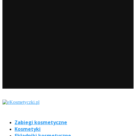
Zabiegi kosmetyczne
Kosmetyki
Składniki kosmetyczne