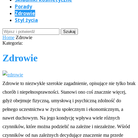
Porady
Zdrowie
Styl życia
Home
Zdrowie
Kategoria:
Zdrowie
Zdrowie to niezwykle szerokie zagadnienie, opisujące nie tylko brak
chorób i niepełnosprawności. Stanowi ono coś znacznie więcej,
gdyż obejmuje fizyczną, umysłową i psychiczną zdolność do
pełnego uczestnictwa w życiu społecznym i ekonomicznym, a
nawet duchowym. Na jego kondycję wpływa wiele różnych
czynników, które można podzielić na zależne i niezależne. Wśród
czynników od nas zależnych decydujące znaczenie ma przede