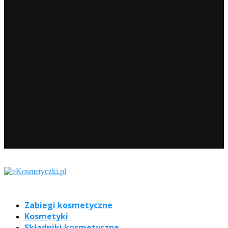
Zabiegi kosmetyczne
Kosmetyki
Składniki kosmetyczne