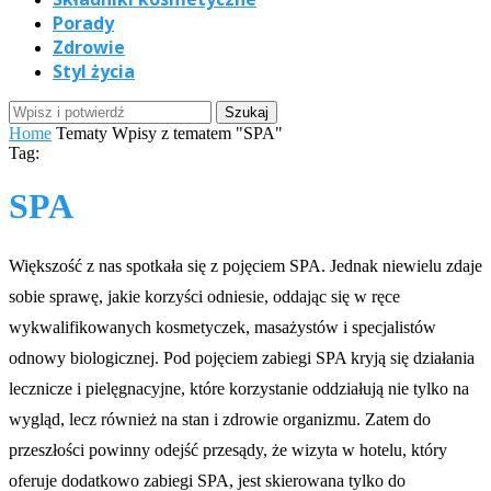
Porady
Zdrowie
Styl życia
Home
Tematy
Wpisy z tematem "SPA"
Tag:
SPA
Większość z nas spotkała się z pojęciem SPA. Jednak niewielu zdaje
sobie sprawę, jakie korzyści odniesie, oddając się w ręce
wykwalifikowanych kosmetyczek, masażystów i specjalistów
odnowy biologicznej. Pod pojęciem zabiegi SPA kryją się działania
lecznicze i pielęgnacyjne, które korzystanie oddziałują nie tylko na
wygląd, lecz również na stan i zdrowie organizmu. Zatem do
przeszłości powinny odejść przesądy, że wizyta w hotelu, który
oferuje dodatkowo zabiegi SPA, jest skierowana tylko do