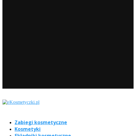
Zabiegi kosmetyczne
Kosmetyki
Składniki kosmetyczne