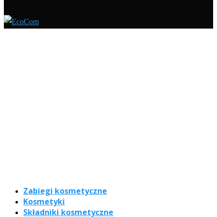
Zabiegi kosmetyczne
Kosmetyki
Składniki kosmetyczne