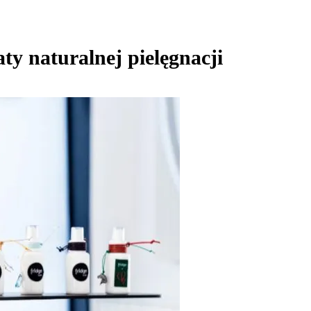
ty naturalnej pielęgnacji