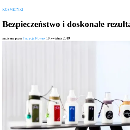
KOSMETYKI
Bezpieczeństwo i doskonałe rezulta
napisane przez
Patrycja Nowak
18 kwietnia 2019