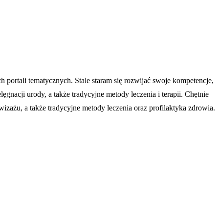
portali tematycznych. Stale staram się rozwijać swoje kompetencje,
nacji urody, a także tradycyjne metody leczenia i terapii. Chętnie
ażu, a także tradycyjne metody leczenia oraz profilaktyka zdrowia.