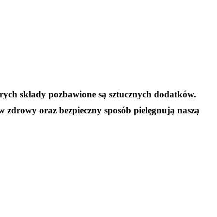
tórych składy pozbawione są sztucznych dodatków.
w zdrowy oraz bezpieczny sposób pielęgnują naszą