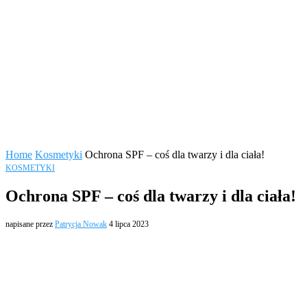
Home
Kosmetyki
Ochrona SPF – coś dla twarzy i dla ciała!
KOSMETYKI
Ochrona SPF – coś dla twarzy i dla ciała!
napisane przez
Patrycja Nowak
4 lipca 2023