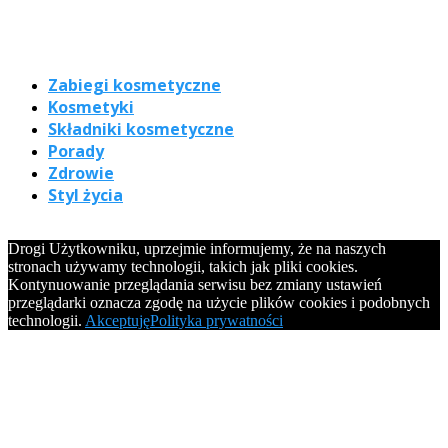
Zabiegi kosmetyczne
Kosmetyki
Składniki kosmetyczne
Porady
Zdrowie
Styl życia
Drogi Użytkowniku, uprzejmie informujemy, że na naszych
stronach używamy technologii, takich jak pliki cookies.
Kontynuowanie przeglądania serwisu bez zmiany ustawień
przeglądarki oznacza zgodę na użycie plików cookies i podobnych
technologii.
Akceptuję
Polityka prywatności