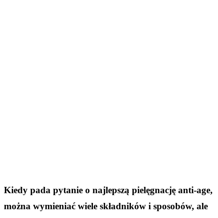
Kiedy pada pytanie o najlepszą pielęgnację anti-age,
można wymieniać wiele składników i sposobów, ale