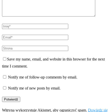
Save my name, email, and website in this browser for the next
time I comment.
Notify me of follow-up comments by email.
Notify me of new posts by email.
Witryna wykorzystuje Akismet, aby ograniczyć spam.
Dowiedz się