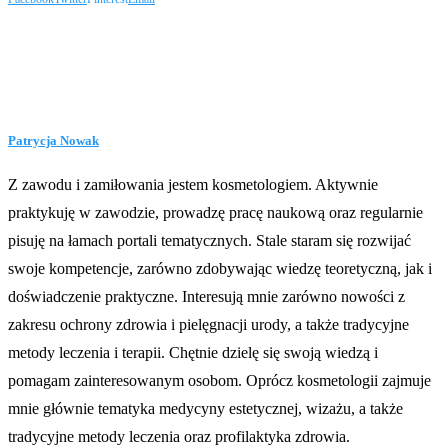
Patrycja Nowak
Z zawodu i zamiłowania jestem kosmetologiem. Aktywnie
praktykuję w zawodzie, prowadzę pracę naukową oraz regularnie
pisuję na łamach portali tematycznych. Stale staram się rozwijać
swoje kompetencje, zarówno zdobywając wiedzę teoretyczną, jak i
doświadczenie praktyczne. Interesują mnie zarówno nowości z
zakresu ochrony zdrowia i pielęgnacji urody, a także tradycyjne
metody leczenia i terapii. Chętnie dzielę się swoją wiedzą i
pomagam zainteresowanym osobom. Oprócz kosmetologii zajmuje
mnie głównie tematyka medycyny estetycznej, wizażu, a także
tradycyjne metody leczenia oraz profilaktyka zdrowia.