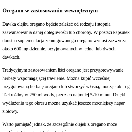
Oregano w zastosowaniu wewnętrznym
Dawka olejku oregano będzie zależeć od rodzaju i stopnia
zaawansowania danej dolegliwości lub choroby. W postaci kapsułek
doustna suplementacja zemulgowanego oregano wynosi zazwyczaj
około 600 mg dziennie, przyjmowanych w jednej lub dwóch
dawkach.
Tradycyjnym zastosowaniem liści oregano jest przygotowywanie
herbaty wspomagającej trawienie. Można kupić wcześniej
przygotowaną herbatę oregano lub stworzyć własną, mocząc ok. 5 g
liści rośliny w 250 ml wody, przez co najmniej 5-10 minut. Dzięki
wydłużeniu tego okresu można uzyskać jeszcze mocniejszy napar
ziołowy.
Warto pamiętać jednak, że szczególnie olejek z oregano może