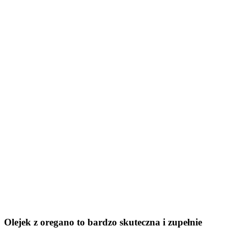
Olejek z oregano to bardzo skuteczna i zupełnie