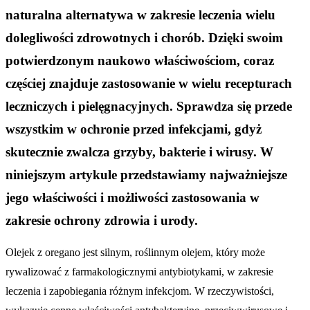
naturalna alternatywa w zakresie leczenia wielu
dolegliwości zdrowotnych i chorób. Dzięki swoim
potwierdzonym naukowo właściwościom, coraz
częściej znajduje zastosowanie w wielu recepturach
leczniczych i pielęgnacyjnych. Sprawdza się przede
wszystkim w ochronie przed infekcjami, gdyż
skutecznie zwalcza grzyby, bakterie i wirusy. W
niniejszym artykule przedstawiamy najważniejsze
jego właściwości i możliwości zastosowania w
zakresie ochrony zdrowia i urody.
Olejek z oregano jest silnym, roślinnym olejem, który może
rywalizować z farmakologicznymi antybiotykami, w zakresie
leczenia i zapobiegania różnym infekcjom. W rzeczywistości,