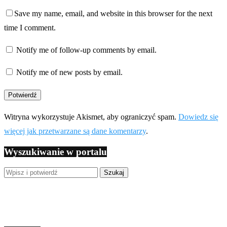
Save my name, email, and website in this browser for the next
time I comment.
Notify me of follow-up comments by email.
Notify me of new posts by email.
Witryna wykorzystuje Akismet, aby ograniczyć spam.
Dowiedz się
więcej jak przetwarzane są dane komentarzy
.
Wyszukiwanie w portalu