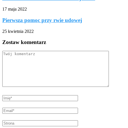
17 maja 2022
Pierwsza pomoc przy rwie udowej
25 kwietnia 2022
Zostaw komentarz