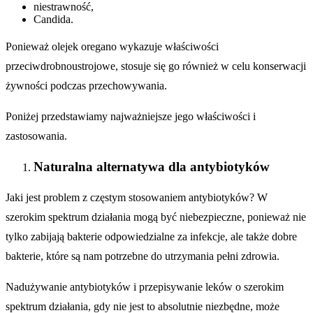
niestrawność,
Candida.
Ponieważ olejek oregano wykazuje właściwości
przeciwdrobnoustrojowe, stosuje się go również w celu konserwacji
żywności podczas przechowywania.
Poniżej przedstawiamy najważniejsze jego właściwości i
zastosowania.
Naturalna alternatywa dla antybiotyków
Jaki jest problem z częstym stosowaniem antybiotyków? W
szerokim spektrum działania mogą być niebezpieczne, ponieważ nie
tylko zabijają bakterie odpowiedzialne za infekcje, ale także dobre
bakterie, które są nam potrzebne do utrzymania pełni zdrowia.
Nadużywanie antybiotyków i przepisywanie leków o szerokim
spektrum działania, gdy nie jest to absolutnie niezbędne, może