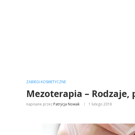
ZABIEGI KOSMETYCZNE
Mezoterapia – Rodzaje, 
napisane przez
Patrycja Nowak
1 lutego 2018