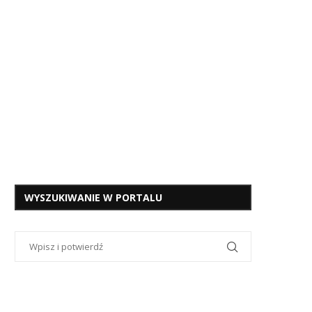
WYSZUKIWANIE W PORTALU