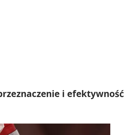
przeznaczenie i efektywność