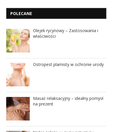
POLECANE
Olejek rycynowy – Zastosowania i
właściwości
Ostropest plamisty w ochronie urody
Masaż relaksacyjny – idealny pomysł
na prezent