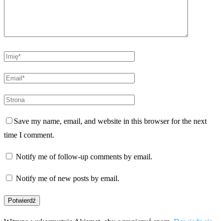
Save my name, email, and website in this browser for the next
time I comment.
Notify me of follow-up comments by email.
Notify me of new posts by email.