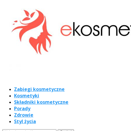
Zabiegi kosmetyczne
Kosmetyki
Składniki kosmetyczne
Porady
Zdrowie
Styl życia