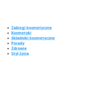
Zabiegi kosmetyczne
Kosmetyki
Składniki kosmetyczne
Porady
Zdrowie
Styl życia