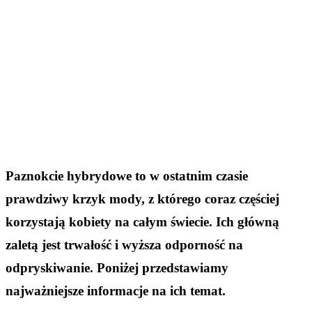
Paznokcie hybrydowe to w ostatnim czasie
prawdziwy krzyk mody, z którego coraz częściej
korzystają kobiety na całym świecie. Ich główną
zaletą jest trwałość i wyższa odporność na
odpryskiwanie. Poniżej przedstawiamy
najważniejsze informacje na ich temat.