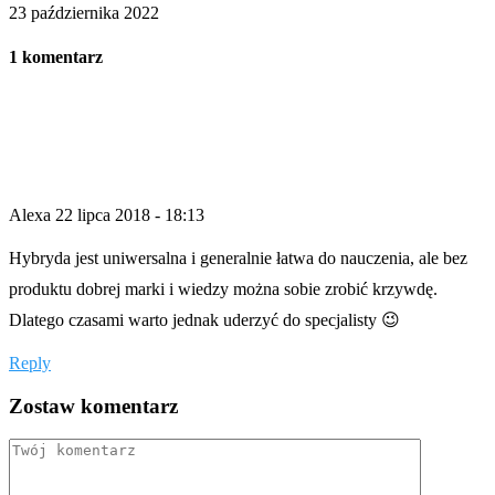
23 października 2022
1 komentarz
Alexa
22 lipca 2018 - 18:13
Hybryda jest uniwersalna i generalnie łatwa do nauczenia, ale bez
produktu dobrej marki i wiedzy można sobie zrobić krzywdę.
Dlatego czasami warto jednak uderzyć do specjalisty 😉
Reply
Zostaw komentarz