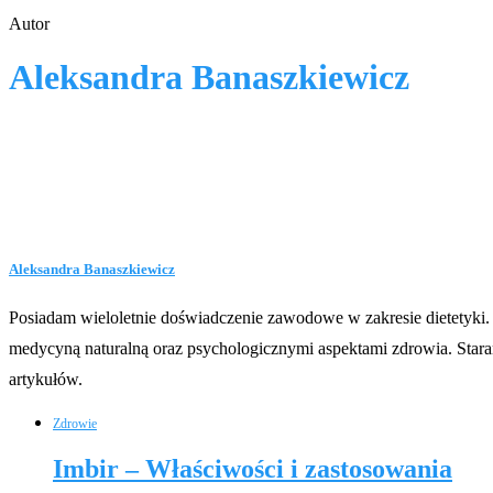
Autor
Aleksandra Banaszkiewicz
Aleksandra Banaszkiewicz
Posiadam wieloletnie doświadczenie zawodowe w zakresie dietetyki. W
medycyną naturalną oraz psychologicznymi aspektami zdrowia. Staram
artykułów.
Zdrowie
Imbir – Właściwości i zastosowania