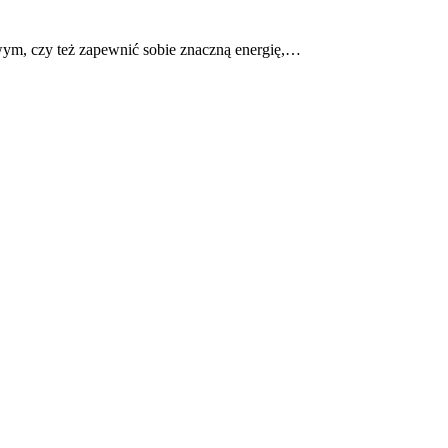
wym, czy też zapewnić sobie znaczną energię,…