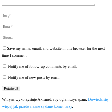
Save my name, email, and website in this browser for the next
time I comment.
Notify me of follow-up comments by email.
Notify me of new posts by email.
Witryna wykorzystuje Akismet, aby ograniczyć spam.
Dowiedz się
więcej jak przetwarzane są dane komentarzy
.