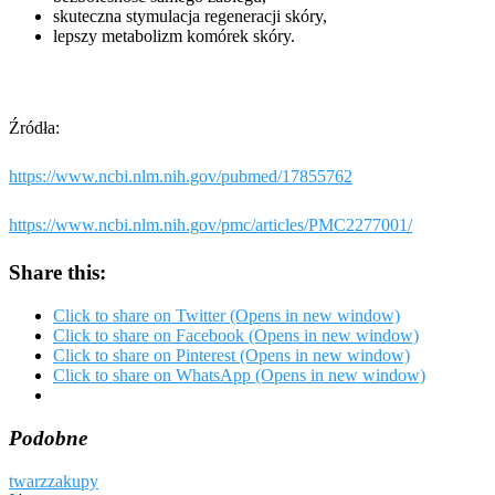
skuteczna stymulacja regeneracji skóry,
lepszy metabolizm komórek skóry.
Źródła:
https://www.ncbi.nlm.nih.gov/pubmed/17855762
https://www.ncbi.nlm.nih.gov/pmc/articles/PMC2277001/
Share this:
Click to share on Twitter (Opens in new window)
Click to share on Facebook (Opens in new window)
Click to share on Pinterest (Opens in new window)
Click to share on WhatsApp (Opens in new window)
Podobne
twarz
zakupy