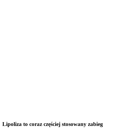
Lipoliza to coraz częściej stosowany zabieg