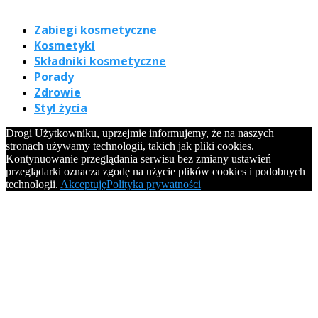
Zabiegi kosmetyczne
Kosmetyki
Składniki kosmetyczne
Porady
Zdrowie
Styl życia
Drogi Użytkowniku, uprzejmie informujemy, że na naszych
stronach używamy technologii, takich jak pliki cookies.
Kontynuowanie przeglądania serwisu bez zmiany ustawień
przeglądarki oznacza zgodę na użycie plików cookies i podobnych
technologii.
Akceptuję
Polityka prywatności