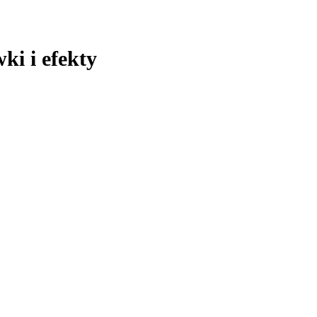
ki i efekty