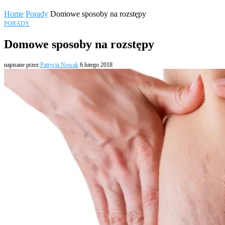
Home
Porady
Domowe sposoby na rozstępy
PORADY
Domowe sposoby na rozstępy
napisane przez
Patrycja Nowak
6 lutego 2018