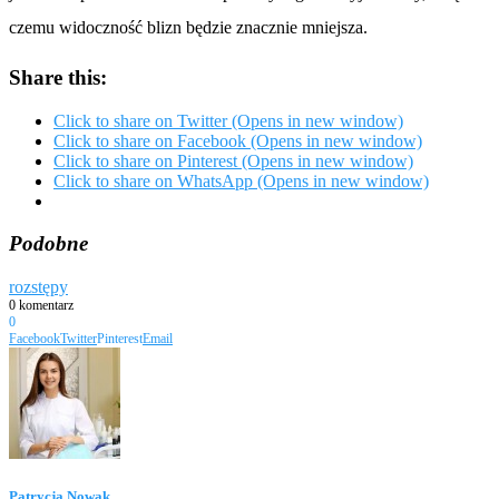
czemu widoczność blizn będzie znacznie mniejsza.
Share this:
Click to share on Twitter (Opens in new window)
Click to share on Facebook (Opens in new window)
Click to share on Pinterest (Opens in new window)
Click to share on WhatsApp (Opens in new window)
Podobne
rozstępy
0 komentarz
0
Facebook
Twitter
Pinterest
Email
Patrycja Nowak