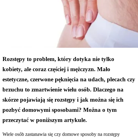
Rozstępy to problem, który dotyka nie tylko
kobiety, ale coraz częściej i mężczyzn. Mało
estetyczne, czerwone pęknięcia na udach, plecach czy
brzuchu to zmartwienie wielu osób. Dlaczego na
skórze pojawiają się rozstępy i jak można się ich
pozbyć domowymi sposobami? Można o tym
przeczytać w poniższym artykule.
Wiele osób zastanawia się czy domowe sposoby na rozstępy