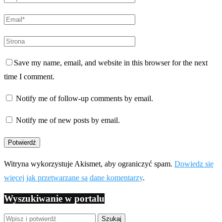
Save my name, email, and website in this browser for the next
time I comment.
Notify me of follow-up comments by email.
Notify me of new posts by email.
Witryna wykorzystuje Akismet, aby ograniczyć spam.
Dowiedz się
więcej jak przetwarzane są dane komentarzy
.
Wyszukiwanie w portalu