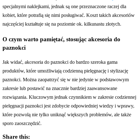
specjalnymi naklejkami, jednak są one przeznaczone raczej dla
kobiet, które potrafią się nimi posługiwać. Koszt takich akcesoriów
najczęściej kształtuje się na poziomie ok. kilkunastu złotych.
O czym warto pamiętać, stosując akcesoria do
paznokci
Jak widać, akcesoria do paznokci do bardzo szeroka gama
produktów, które umożliwiają codzienną pielęgnację i stylizację
paznokci. Można zaopatrzyć się w nie jedynie w podstawowym
zakresie lub postawić na znacznie bardziej zaawansowane
rozwiązania. Kluczowym jednak czynnikiem w zakresie codziennej
pielęgnacji paznokci jest zdobycie odpowiedniej wiedzy i wprawy,
które pozwolą nie tylko uniknąć większych problemów, ale także
sporo zaoszczędzić.
Share this: