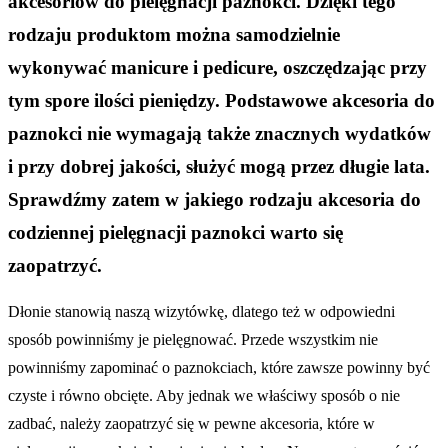
akcesoriów do pielęgnacji paznokci. Dzięki tego
rodzaju produktom można samodzielnie
wykonywać manicure i pedicure, oszczędzając przy
tym spore ilości pieniędzy. Podstawowe akcesoria do
paznokci nie wymagają także znacznych wydatków
i przy dobrej jakości, służyć mogą przez długie lata.
Sprawdźmy zatem w jakiego rodzaju akcesoria do
codziennej pielęgnacji paznokci warto się
zaopatrzyć.
Dłonie stanowią naszą wizytówkę, dlatego też w odpowiedni
sposób powinniśmy je pielęgnować. Przede wszystkim nie
powinniśmy zapominać o paznokciach, które zawsze powinny być
czyste i równo obcięte. Aby jednak we właściwy sposób o nie
zadbać, należy zaopatrzyć się w pewne akcesoria, które w