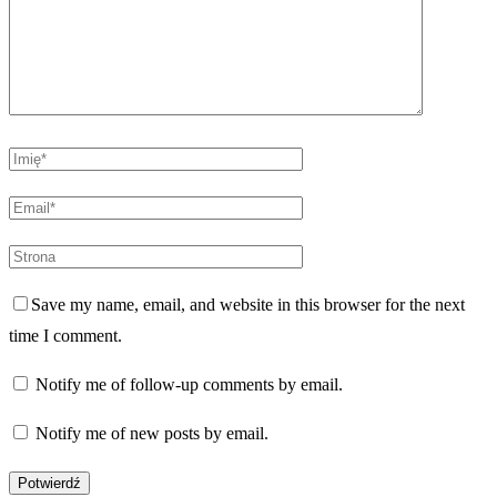
Save my name, email, and website in this browser for the next
time I comment.
Notify me of follow-up comments by email.
Notify me of new posts by email.