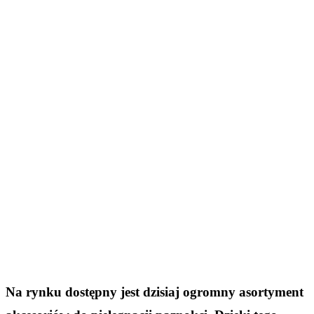
Na rynku dostępny jest dzisiaj ogromny asortyment