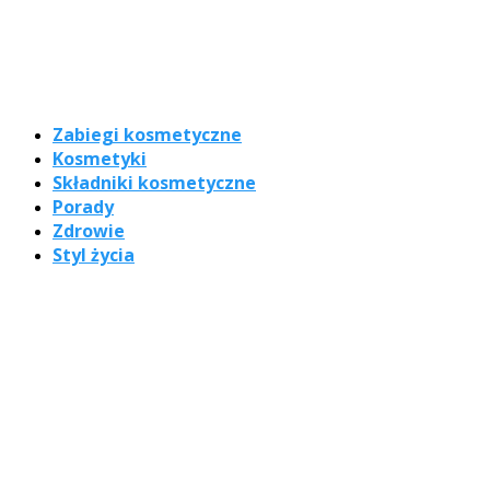
Zabiegi kosmetyczne
Kosmetyki
Składniki kosmetyczne
Porady
Zdrowie
Styl życia