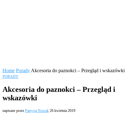
Home
Porady
Akcesoria do paznokci – Przegląd i wskazówki
PORADY
Akcesoria do paznokci – Przegląd i
wskazówki
napisane przez
Patrycja Nowak
26 kwietnia 2019