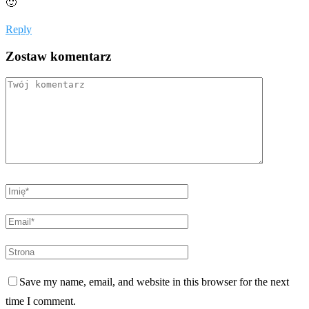
🙂
Reply
Zostaw komentarz
Save my name, email, and website in this browser for the next
time I comment.