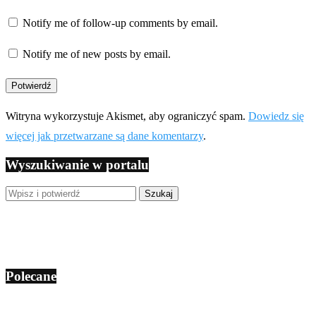
Notify me of follow-up comments by email.
Notify me of new posts by email.
Witryna wykorzystuje Akismet, aby ograniczyć spam.
Dowiedz się
więcej jak przetwarzane są dane komentarzy
.
Wyszukiwanie w portalu
Polecane