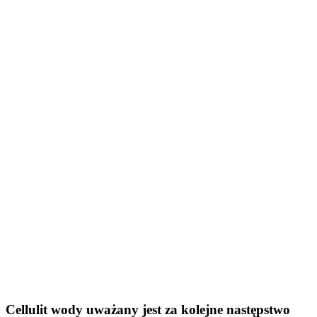
Cellulit wody uważany jest za kolejne następstwo