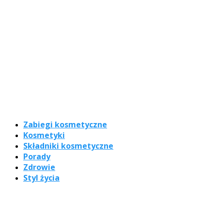
Zabiegi kosmetyczne
Kosmetyki
Składniki kosmetyczne
Porady
Zdrowie
Styl życia