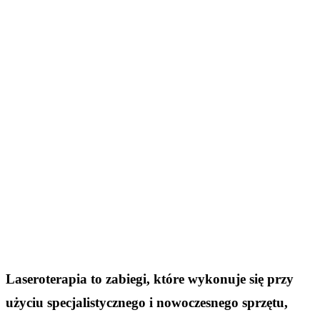
Laseroterapia to zabiegi, które wykonuje się przy
użyciu specjalistycznego i nowoczesnego sprzętu,