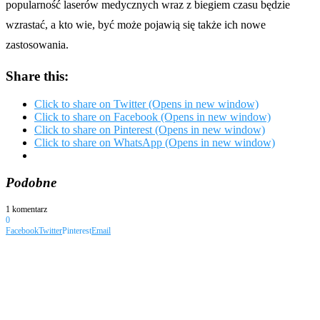
popularność laserów medycznych wraz z biegiem czasu będzie
wzrastać, a kto wie, być może pojawią się także ich nowe
zastosowania.
Share this:
Click to share on Twitter (Opens in new window)
Click to share on Facebook (Opens in new window)
Click to share on Pinterest (Opens in new window)
Click to share on WhatsApp (Opens in new window)
Podobne
1 komentarz
0
Facebook
Twitter
Pinterest
Email