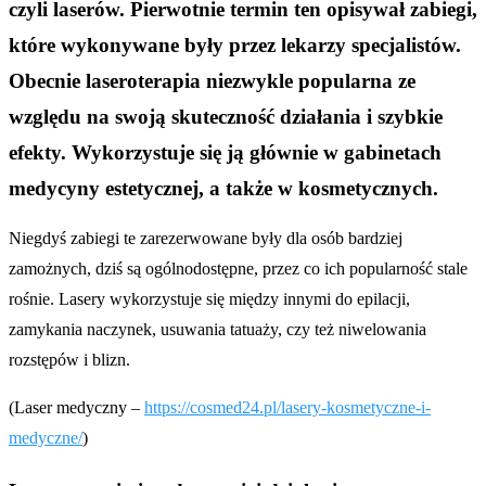
czyli laserów. Pierwotnie termin ten opisywał zabiegi,
które wykonywane były przez lekarzy specjalistów.
Obecnie laseroterapia niezwykle popularna ze
względu na swoją skuteczność działania i szybkie
efekty. Wykorzystuje się ją głównie w gabinetach
medycyny estetycznej, a także w kosmetycznych.
Niegdyś zabiegi te zarezerwowane były dla osób bardziej
zamożnych, dziś są ogólnodostępne, przez co ich popularność stale
rośnie. Lasery wykorzystuje się między innymi do epilacji,
zamykania naczynek, usuwania tatuaży, czy też niwelowania
rozstępów i blizn.
(Laser medyczny –
https://cosmed24.pl/lasery-kosmetyczne-i-
medyczne/
)