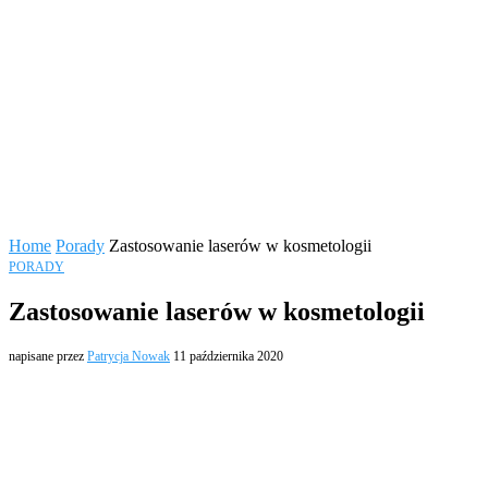
Home
Porady
Zastosowanie laserów w kosmetologii
PORADY
Zastosowanie laserów w kosmetologii
napisane przez
Patrycja Nowak
11 października 2020