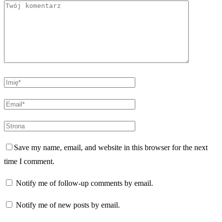
Save my name, email, and website in this browser for the next
time I comment.
Notify me of follow-up comments by email.
Notify me of new posts by email.