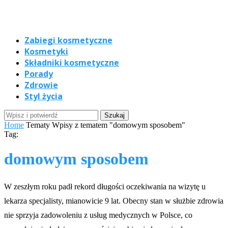
Zabiegi kosmetyczne
Kosmetyki
Składniki kosmetyczne
Porady
Zdrowie
Styl życia
Home
Tematy
Wpisy z tematem "domowym sposobem"
Tag:
domowym sposobem
W zeszłym roku padł rekord długości oczekiwania na wizytę u
lekarza specjalisty, mianowicie 9 lat. Obecny stan w służbie zdrowia
nie sprzyja zadowoleniu z usług medycznych w Polsce, co