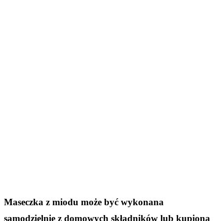
Maseczka z miodu może być wykonana
samodzielnie z domowych składników lub kupiona