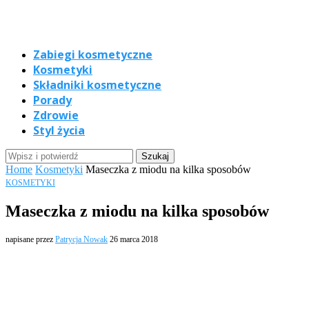
Zabiegi kosmetyczne
Kosmetyki
Składniki kosmetyczne
Porady
Zdrowie
Styl życia
Home
Kosmetyki
Maseczka z miodu na kilka sposobów
KOSMETYKI
Maseczka z miodu na kilka sposobów
napisane przez
Patrycja Nowak
26 marca 2018