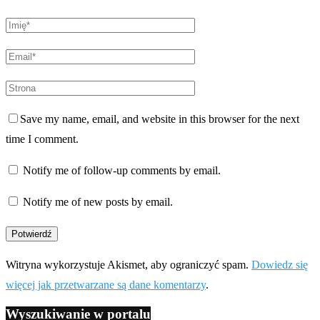
Save my name, email, and website in this browser for the next
time I comment.
Notify me of follow-up comments by email.
Notify me of new posts by email.
Witryna wykorzystuje Akismet, aby ograniczyć spam.
Dowiedz się
więcej jak przetwarzane są dane komentarzy
.
Wyszukiwanie w portalu