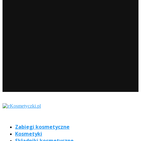
Zabiegi kosmetyczne
Kosmetyki
Składniki kosmetyczne