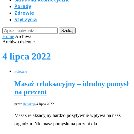
Porady
Zdrowie
Styl życia
Home
Archiwa
Archiwa dzienne
4 lipca 2022
Polecane
Masaż relaksacyjny – idealny pomysł
na prezent
przez
Redakcja
4 lipca 2022
Masaż relaksacyjny bardzo pozytywnie wpływa na nasz
organizm. Nie masz pomysłu na prezent dla…